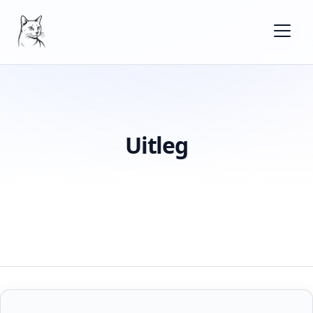
Uitleg