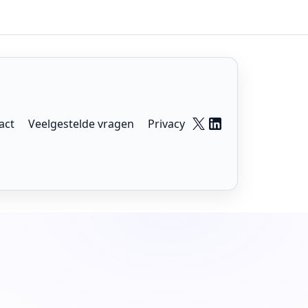
act
Veelgestelde vragen
Privacy