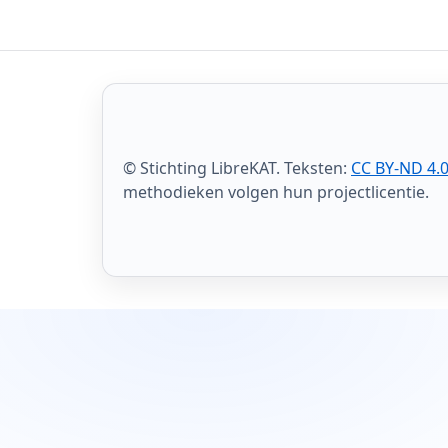
© Stichting LibreKAT. Teksten:
CC BY-ND 4.
methodieken volgen hun projectlicentie.