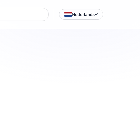
e
Nederlands