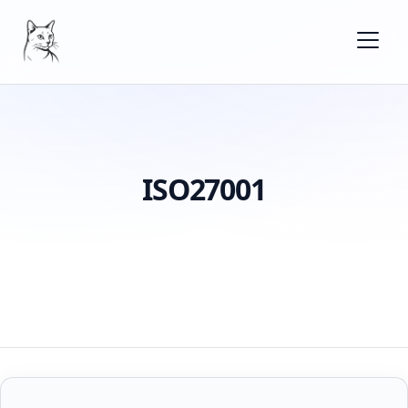
ISO27001