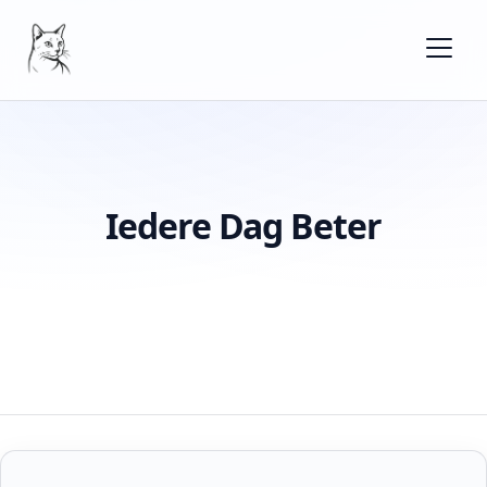
Iedere Dag Beter