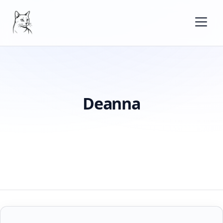
Deanna