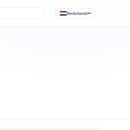
e
Nederlands