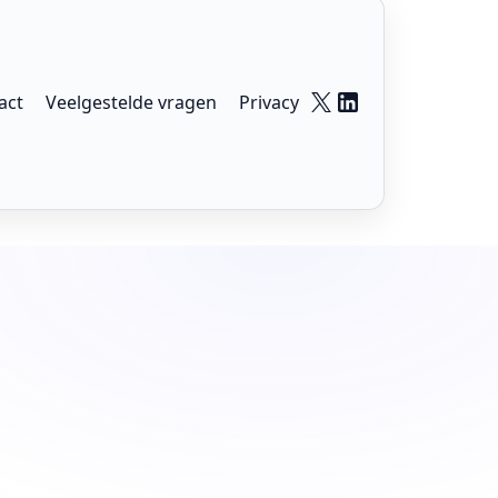
act
Veelgestelde vragen
Privacy