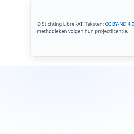
© Stichting LibreKAT. Teksten:
CC BY-ND 4.
methodieken volgen hun projectlicentie.