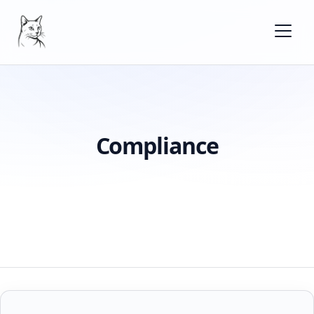
Compliance