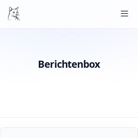
Berichtenbox