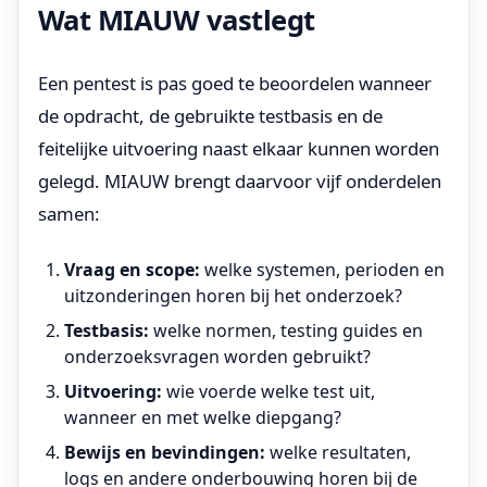
Wat MIAUW vastlegt
Een pentest is pas goed te beoordelen wanneer
de opdracht, de gebruikte testbasis en de
feitelijke uitvoering naast elkaar kunnen worden
gelegd. MIAUW brengt daarvoor vijf onderdelen
samen:
Vraag en scope:
welke systemen, perioden en
uitzonderingen horen bij het onderzoek?
Testbasis:
welke normen, testing guides en
onderzoeksvragen worden gebruikt?
Uitvoering:
wie voerde welke test uit,
wanneer en met welke diepgang?
Bewijs en bevindingen:
welke resultaten,
logs en andere onderbouwing horen bij de