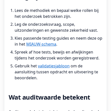
Lees de methodiek en bepaal welke rollen bij
het onderzoek betrokken zijn.
Leg de onderzoeksvraag, scope,
uitzonderingen en gewenste zekerheid vast.
Kies passende testing guides en neem deze op
in het
MIAUW-schema
.
Spreek af hoe tests, bewijs en afwijkingen
tijdens het onderzoek worden geregistreerd.
Gebruik het
validatiesjabloon
om de
aansluiting tussen opdracht en uitvoering te
beoordelen.
Wat auditwaarde betekent