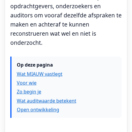
opdrachtgevers, onderzoekers en
auditors om vooraf dezelfde afspraken te
maken en achteraf te kunnen
reconstrueren wat wel en niet is
onderzocht.
Op deze pagina
Wat MIAUW vastlegt
Voor wie
Zo begin je
Wat auditwaarde betekent
Open ontwikkeling