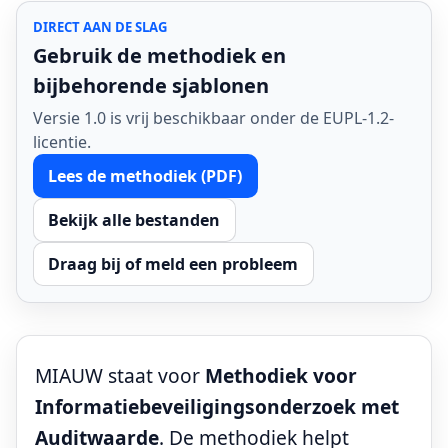
DIRECT AAN DE SLAG
Gebruik de methodiek en
bijbehorende sjablonen
Versie 1.0 is vrij beschikbaar onder de EUPL-1.2-
licentie.
Lees de methodiek (PDF)
Bekijk alle bestanden
Draag bij of meld een probleem
MIAUW staat voor
Methodiek voor
Informatiebeveiligingsonderzoek met
Auditwaarde
. De methodiek helpt