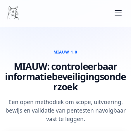
MIAUW 1.0
MIAUW: controleerbaar
informatiebeveiligingsonde
rzoek
Een open methodiek om scope, uitvoering,
bewijs en validatie van pentesten navolgbaar
vast te leggen.