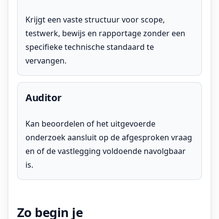
Krijgt een vaste structuur voor scope,
testwerk, bewijs en rapportage zonder een
specifieke technische standaard te
vervangen.
Auditor
Kan beoordelen of het uitgevoerde
onderzoek aansluit op de afgesproken vraag
en of de vastlegging voldoende navolgbaar
is.
Zo begin je