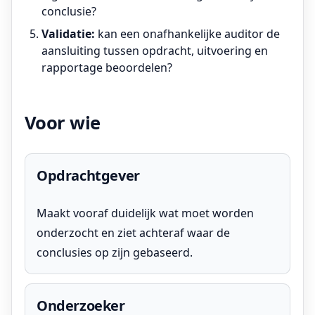
conclusie?
Validatie:
kan een onafhankelijke auditor de
aansluiting tussen opdracht, uitvoering en
rapportage beoordelen?
Voor wie
Opdrachtgever
Maakt vooraf duidelijk wat moet worden
onderzocht en ziet achteraf waar de
conclusies op zijn gebaseerd.
Onderzoeker