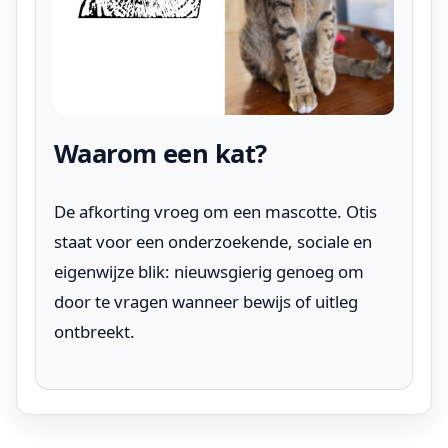
Waarom een kat?
De afkorting vroeg om een mascotte. Otis
staat voor een onderzoekende, sociale en
eigenwijze blik: nieuwsgierig genoeg om
door te vragen wanneer bewijs of uitleg
ontbreekt.