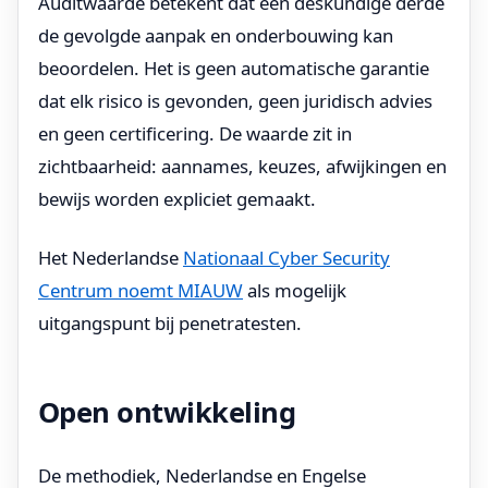
Auditwaarde betekent dat een deskundige derde
de gevolgde aanpak en onderbouwing kan
beoordelen. Het is geen automatische garantie
dat elk risico is gevonden, geen juridisch advies
en geen certificering. De waarde zit in
zichtbaarheid: aannames, keuzes, afwijkingen en
bewijs worden expliciet gemaakt.
Het Nederlandse
Nationaal Cyber Security
Centrum noemt MIAUW
als mogelijk
uitgangspunt bij penetratesten.
Open ontwikkeling
De methodiek, Nederlandse en Engelse