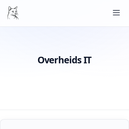
Overheids IT