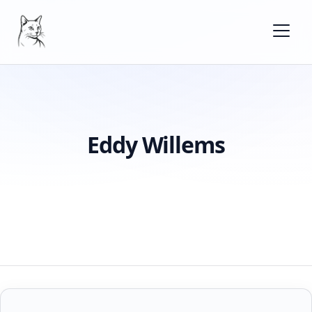
Eddy Willems